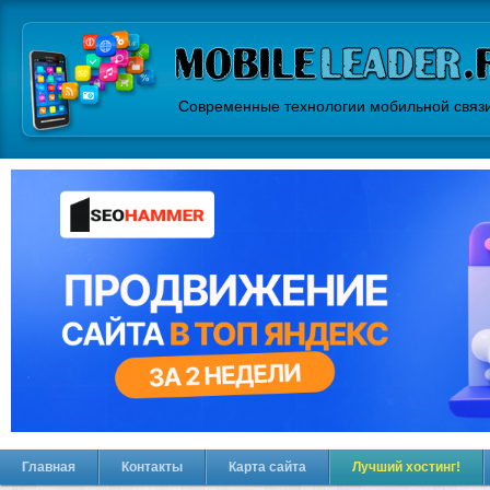
Современные технологии мобильной связ
Главная
Контакты
Карта сайта
Лучший хостинг!