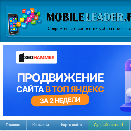
Современные технологии мобильной связ
Главная
Контакты
Карта сайта
Лучший хостинг!