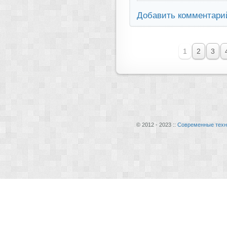
Добавить комментари
1
2
3
© 2012 - 2023 ::
Современные техн