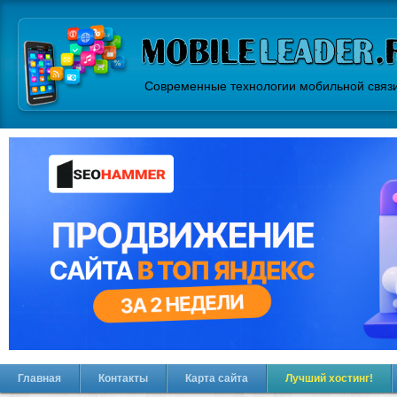
Современные технологии мобильной связ
Главная
Контакты
Карта сайта
Лучший хостинг!