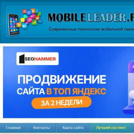
Современные технологии мобильной связ
Главная
Контакты
Карта сайта
Лучший хостинг!