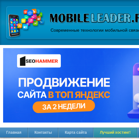
Современные технологии мобильной связ
Главная
Контакты
Карта сайта
Лучший хостинг!