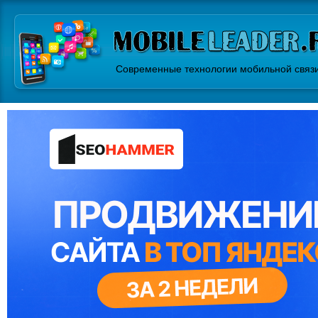
Современные технологии мобильной связ