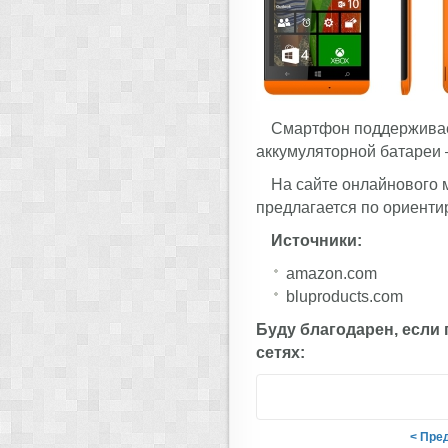
Смартфон поддерживает
аккумуляторной батареи 
На сайте онлайнового
предлагается по ориент
Источники:
amazon.com
bluproducts.com
Буду благодарен, если
сетях:
< Пре