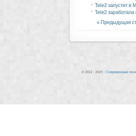
Tele2 запустит в
Tele2 заработала
« Предыдущая с
© 2012 - 2023 ::
Современные техн