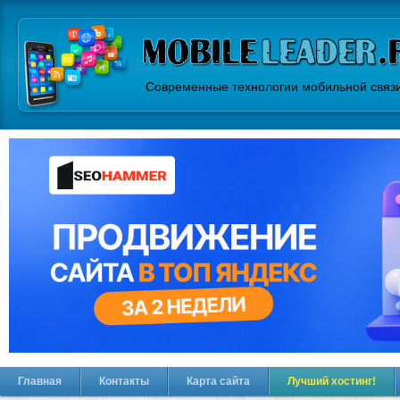
Современные технологии мобильной связ
Главная
Контакты
Карта сайта
Лучший хостинг!