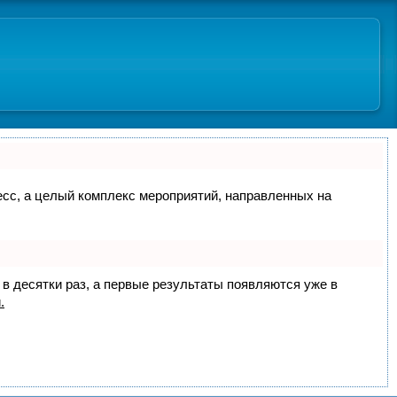
цесс, а целый комплекс мероприятий, направленных на
 в десятки раз, а первые результаты появляются уже в
.