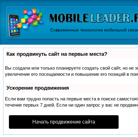
Современные технологии мобильной связ
Как продвинуть сайт на первые места?
Вы создали или только планируете создать свой сайт, но не 
увеличение его посещаемости и повышение его позиций в по
Ускорение продвижения
Если вам трудно попасть на первые места в поиске самосто
течение первых 7 дней. Если ни один запрос у вас не продвин
Начать продвижение сайта