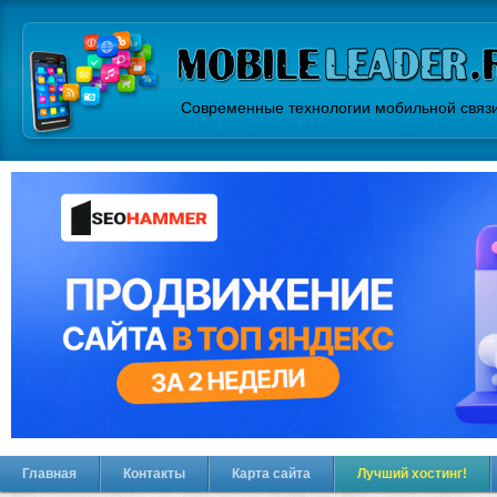
Современные технологии мобильной связ
Главная
Контакты
Карта сайта
Лучший хостинг!