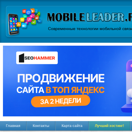
Современные технологии мобильной связ
Главная
Контакты
Карта сайта
Лучший хостинг!