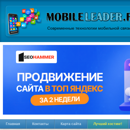
Современные технологии мобильной связ
Главная
Контакты
Карта сайта
Лучший хостинг!