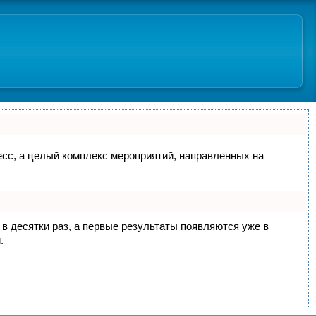
цесс, а целый комплекс мероприятий, направленных на
 в десятки раз, а первые результаты появляются уже в
.