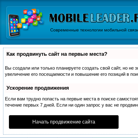
Современные технологии мобильной связ
Как продвинуть сайт на первые места?
Вы создали или только планируете создать свой сайт, но не 
увеличение его посещаемости и повышение его позиций в по
Ускорение продвижения
Если вам трудно попасть на первые места в поиске самосто
течение первых 7 дней. Если ни один запрос у вас не продвин
Начать продвижение сайта