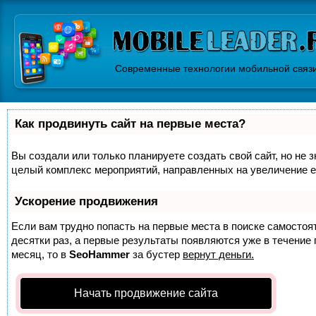
Современные технологии мобильной связ
Как продвинуть сайт на первые места?
Вы создали или только планируете создать свой сайт, но не з
целый комплекс мероприятий, направленных на увеличение е
Ускорение продвижения
Если вам трудно попасть на первые места в поиске самосто
десятки раз, а первые результаты появляются уже в течение п
месяц, то в
SeoHammer
за бустер
вернут деньги.
Начать продвижение сайта