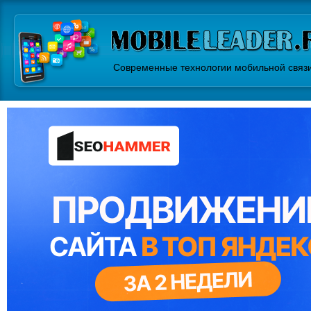
Современные технологии мобильной связ