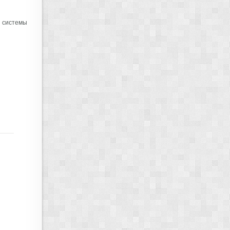
й системы