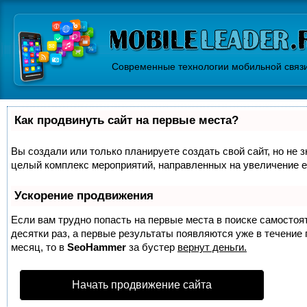
Современные технологии мобильной связ
Как продвинуть сайт на первые места?
Вы создали или только планируете создать свой сайт, но не з
целый комплекс мероприятий, направленных на увеличение е
Ускорение продвижения
Если вам трудно попасть на первые места в поиске самосто
десятки раз, а первые результаты появляются уже в течение п
месяц, то в
SeoHammer
за бустер
вернут деньги.
Начать продвижение сайта