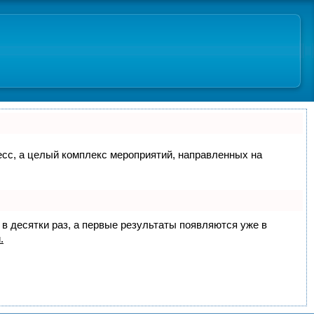
цесс, а целый комплекс мероприятий, направленных на
 в десятки раз, а первые результаты появляются уже в
.