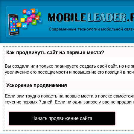
Современные технологии мобильной связ
Как продвинуть сайт на первые места?
Вы создали или только планируете создать свой сайт, но не 
увеличение его посещаемости и повышение его позиций в по
Ускорение продвижения
Если вам трудно попасть на первые места в поиске самосто
течение первых 7 дней. Если ни один запрос у вас не продвин
Начать продвижение сайта