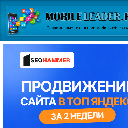
Современные технологии мобильной связ