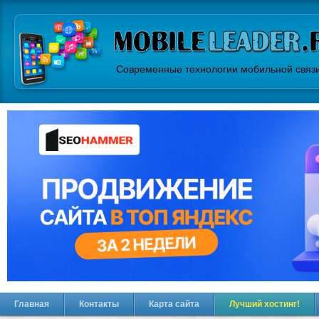
Современные технологии мобильной связ
Главная
Контакты
Карта сайта
Лучший хостинг!