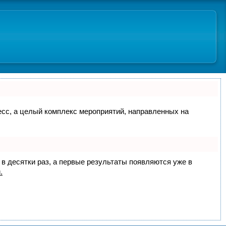
цесс, а целый комплекс мероприятий, направленных на
 в десятки раз, а первые результаты появляются уже в
.