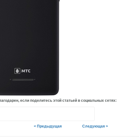
агодарен, если поделитесь этой статьей в социальных сетях:
< Предыдущая
Следующая >