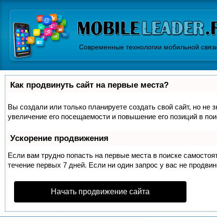
Современные технологии мобильной связ
Как продвинуть сайт на первые места?
Вы создали или только планируете создать свой сайт, но не 
увеличение его посещаемости и повышение его позиций в по
Ускорение продвижения
Если вам трудно попасть на первые места в поиске самосто
течение первых 7 дней. Если ни один запрос у вас не продвин
Начать продвижение сайта