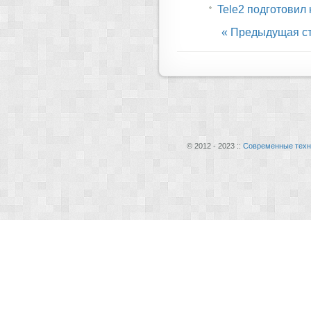
Tele2 подготовил
« Предыдущая с
© 2012 - 2023 ::
Современные техн