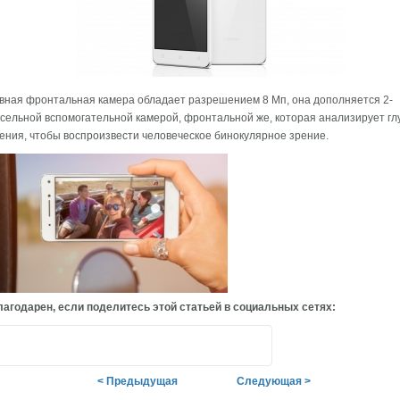
вная фронтальная камера обладает разрешением 8 Мп, она дополняется 2-
сельной вспомогательной камерой, фронтальной же, которая анализирует гл
ения, чтобы воспроизвести человеческое бинокулярное зрение.
агодарен, если поделитесь этой статьей в социальных сетях:
< Предыдущая
Следующая >