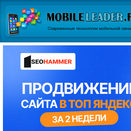
Современные технологии мобильной связ