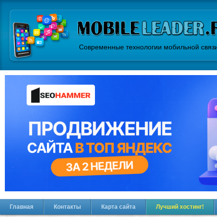
Современные технологии мобильной связ
Главная
Контакты
Карта сайта
Лучший хостинг!