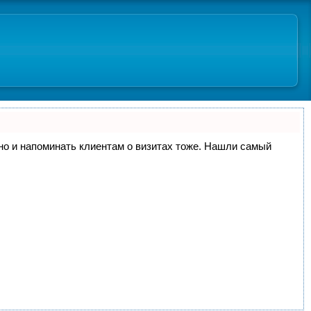
, но и напоминать клиентам о визитах тоже. Нашли самый