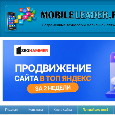
Современные технологии мобильной связ
Главная
Контакты
Карта сайта
Лучший хостинг!