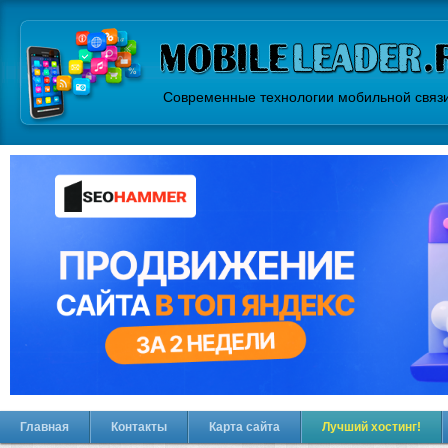
Современные технологии мобильной связ
Главная
Контакты
Карта сайта
Лучший хостинг!