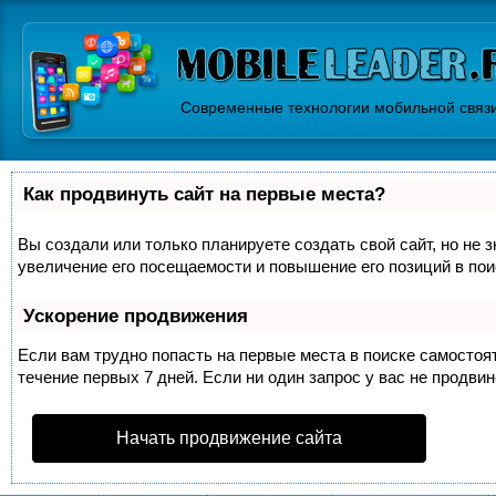
Современные технологии мобильной связ
Как продвинуть сайт на первые места?
Вы создали или только планируете создать свой сайт, но не 
увеличение его посещаемости и повышение его позиций в по
Ускорение продвижения
Если вам трудно попасть на первые места в поиске самосто
течение первых 7 дней. Если ни один запрос у вас не продвин
Начать продвижение сайта