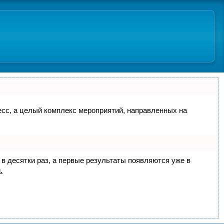
цесс, а целый комплекс мероприятий, направленных на
 в десятки раз, а первые результаты появляются уже в
.