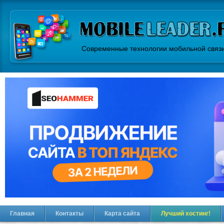
Современные технологии мобильной связ
Главная
Контакты
Карта сайта
Лучший хостинг!