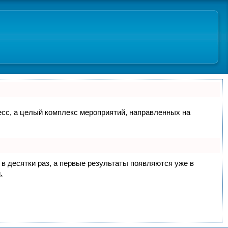
цесс, а целый комплекс мероприятий, направленных на
 в десятки раз, а первые результаты появляются уже в
.