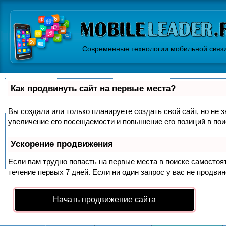
Современные технологии мобильной связ
Как продвинуть сайт на первые места?
Вы создали или только планируете создать свой сайт, но не 
увеличение его посещаемости и повышение его позиций в по
Ускорение продвижения
Если вам трудно попасть на первые места в поиске самосто
течение первых 7 дней. Если ни один запрос у вас не продвин
Начать продвижение сайта