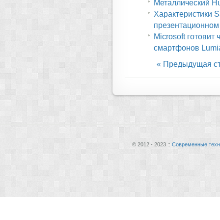
Металлический Hu
Характеристики S
презентационном
Microsoft готови
смартфонов Lumi
« Предыдущая с
© 2012 - 2023 ::
Современные техн