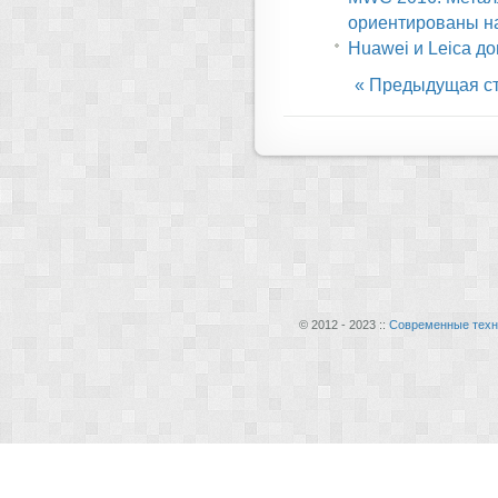
ориентированы н
Huawei и Leica д
« Предыдущая с
© 2012 - 2023 ::
Современные техн