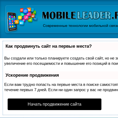
Современные технологии мобильной связ
Как продвинуть сайт на первые места?
Вы создали или только планируете создать свой сайт, но не 
увеличение его посещаемости и повышение его позиций в по
Ускорение продвижения
Если вам трудно попасть на первые места в поиске самосто
течение первых 7 дней. Если ни один запрос у вас не продвин
Начать продвижение сайта