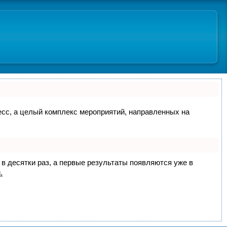
цесс, а целый комплекс мероприятий, направленных на
 в десятки раз, а первые результаты появляются уже в
.