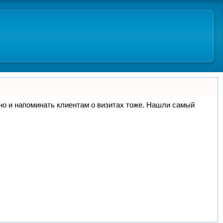
, но и напоминать клиентам о визитах тоже. Нашли самый