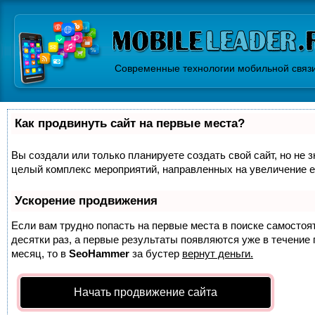
Современные технологии мобильной связ
Как продвинуть сайт на первые места?
Вы создали или только планируете создать свой сайт, но не з
целый комплекс мероприятий, направленных на увеличение е
Ускорение продвижения
Если вам трудно попасть на первые места в поиске самосто
десятки раз, а первые результаты появляются уже в течение п
месяц, то в
SeoHammer
за бустер
вернут деньги.
Начать продвижение сайта