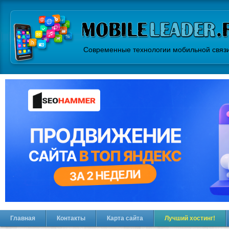
Современные технологии мобильной связ
Главная
Контакты
Карта сайта
Лучший хостинг!