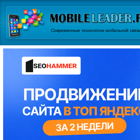
Современные технологии мобильной связ