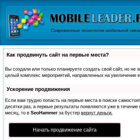
Современные технологии мобильной связ
Как продвинуть сайт на первые места?
Вы создали или только планируете создать свой сайт, но не з
целый комплекс мероприятий, направленных на увеличение е
Ускорение продвижения
Если вам трудно попасть на первые места в поиске самосто
десятки раз, а первые результаты появляются уже в течение п
месяц, то в
SeoHammer
за бустер
вернут деньги.
Начать продвижение сайта