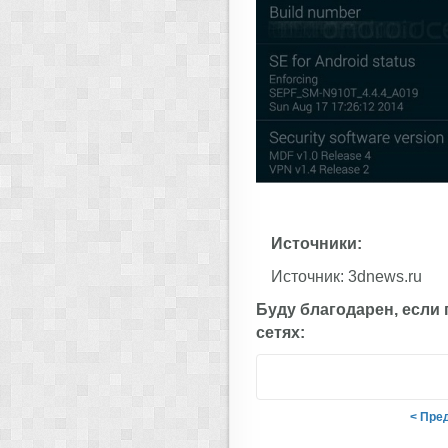
Источники:
Источник: 3dnews.ru
Буду благодарен, если
сетях:
< Пре