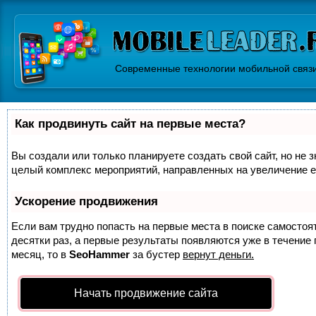
Современные технологии мобильной связ
Как продвинуть сайт на первые места?
Вы создали или только планируете создать свой сайт, но не з
целый комплекс мероприятий, направленных на увеличение е
Ускорение продвижения
Если вам трудно попасть на первые места в поиске самосто
десятки раз, а первые результаты появляются уже в течение п
месяц, то в
SeoHammer
за бустер
вернут деньги.
Начать продвижение сайта