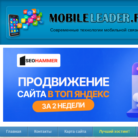
Современные технологии мобильной связ
Главная
Контакты
Карта сайта
Лучший хостинг!