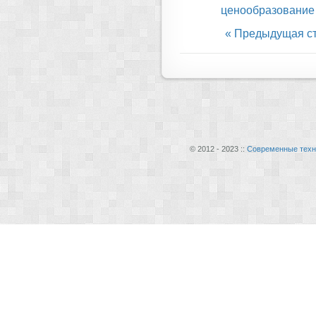
ценообразование 
« Предыдущая с
© 2012 - 2023 ::
Современные техн