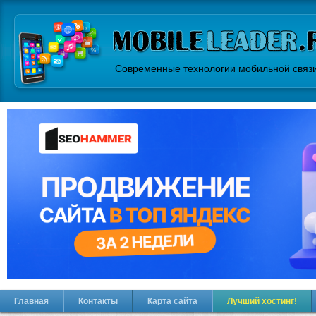
Современные технологии мобильной связ
Главная
Контакты
Карта сайта
Лучший хостинг!