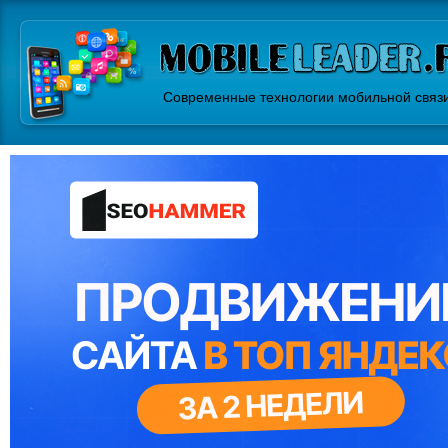
Современные технологии мобильной связ