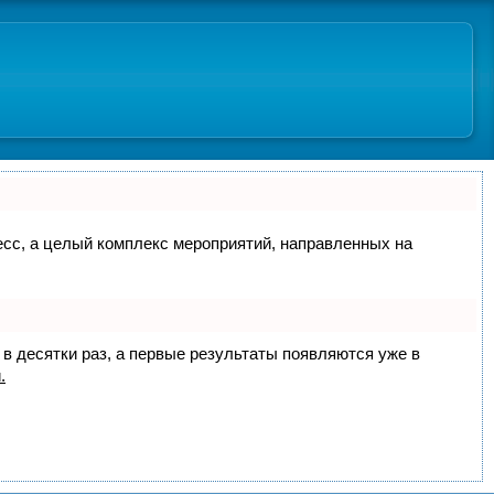
цесс, а целый комплекс мероприятий, направленных на
 в десятки раз, а первые результаты появляются уже в
.