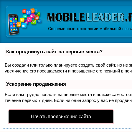
Современные технологии мобильной связ
Как продвинуть сайт на первые места?
Вы создали или только планируете создать свой сайт, но не 
увеличение его посещаемости и повышение его позиций в по
Ускорение продвижения
Если вам трудно попасть на первые места в поиске самосто
течение первых 7 дней. Если ни один запрос у вас не продвин
Начать продвижение сайта