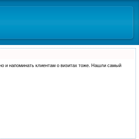
, но и напоминать клиентам о визитах тоже. Нашли самый