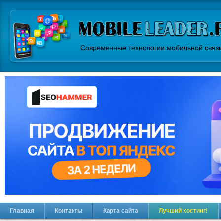
Современные технологии мобильной связ
Главная
Контакты
Карта сайта
Лучший хостинг!