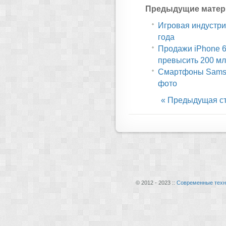
Предыдущие матер
Игровая индустрия
года
Продажи iPhone 6 
превысить 200 мл
Смартфоны Samsu
фото
« Предыдущая с
© 2012 - 2023 ::
Современные техн