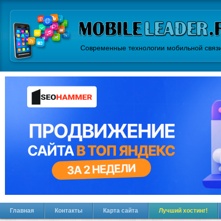
Современные технологии мобильной связ
Главная
Контакты
Карта сайта
Лучший хостинг!