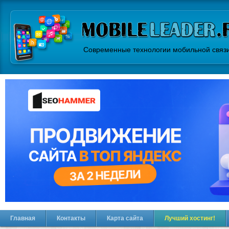
Современные технологии мобильной связ
Главная
Контакты
Карта сайта
Лучший хостинг!