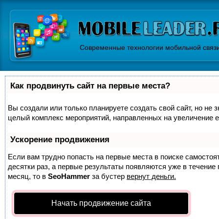
Современные технологии мобильной связ
Как продвинуть сайт на первые места?
Вы создали или только планируете создать свой сайт, но не з
целый комплекс мероприятий, направленных на увеличение е
Ускорение продвижения
Если вам трудно попасть на первые места в поиске самосто
десятки раз, а первые результаты появляются уже в течение п
месяц, то в
SeoHammer
за бустер
вернут деньги.
Начать продвижение сайта