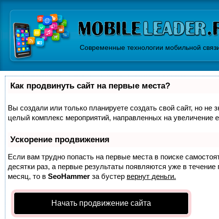
Современные технологии мобильной связ
Как продвинуть сайт на первые места?
Вы создали или только планируете создать свой сайт, но не з
целый комплекс мероприятий, направленных на увеличение е
Ускорение продвижения
Если вам трудно попасть на первые места в поиске самосто
десятки раз, а первые результаты появляются уже в течение п
месяц, то в
SeoHammer
за бустер
вернут деньги.
Начать продвижение сайта