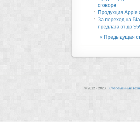
сговоре
Продукция Apple 
За переход на Bla
предлагают до $5
« Предыдущая с
© 2012 - 2023 ::
Современные техн