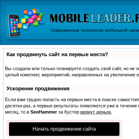
Современные технологии мобильной связ
Как продвинуть сайт на первые места?
Вы создали или только планируете создать свой сайт, но не з
целый комплекс мероприятий, направленных на увеличение е
Ускорение продвижения
Если вам трудно попасть на первые места в поиске самосто
десятки раз, а первые результаты появляются уже в течение п
месяц, то в
SeoHammer
за бустер
вернут деньги.
Начать продвижение сайта