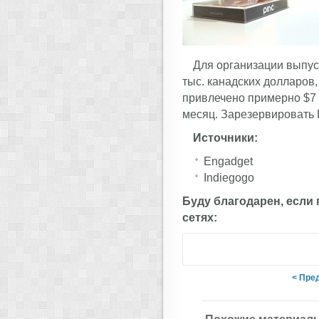
Для организации выпус
тыс. канадских долларов,
привлечено примерно $7 
месяц. Зарезервировать 
Источники:
Engadget
Indiegogo
Буду благодарен, если
сетях:
< Пре