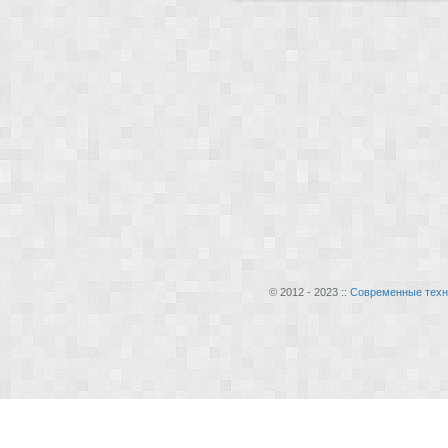
© 2012 - 2023 ::
Современные техн